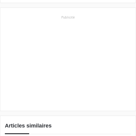
Publicité
Articles similaires