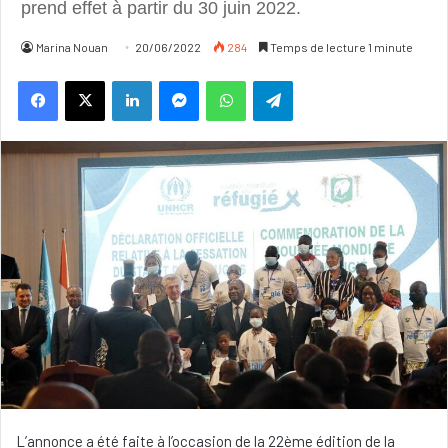
prend effet à partir du 30 juin 2022.
Marina Nouan
20/06/2022
284
Temps de lecture 1 minute
Linkedin
Messenger
WhatsApp
Telegram
L’annonce a été faite à l’occasion de la 22ème édition de la