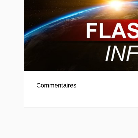
Commentaires