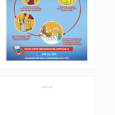
Publicité