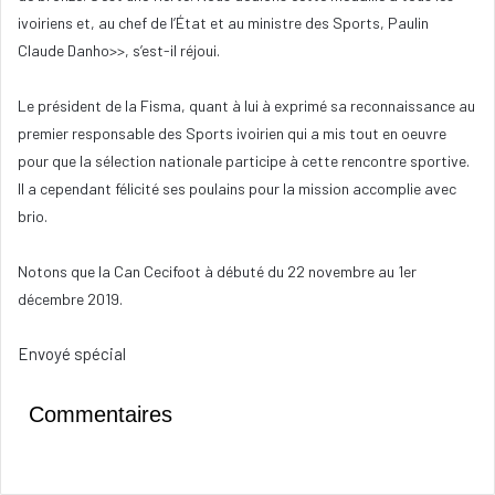
ivoiriens et, au chef de l’État et au ministre des Sports, Paulin
Claude Danho>>, s’est-il réjoui.
Le président de la Fisma, quant à lui à exprimé sa reconnaissance au
premier responsable des Sports ivoirien qui a mis tout en oeuvre
pour que la sélection nationale participe à cette rencontre sportive.
Il a cependant félicité ses poulains pour la mission accomplie avec
brio.
Notons que la Can Cecifoot à débuté du 22 novembre au 1er
décembre 2019.
Envoyé spécial
Commentaires