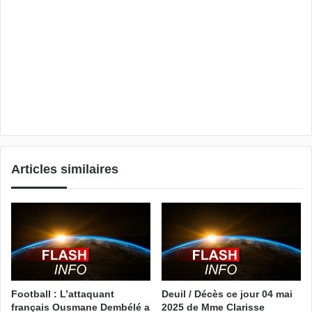
Articles similaires
Football : L’attaquant
Deuil / Décès ce jour 04 mai
français Ousmane Dembélé a
2025 de Mme Clarisse