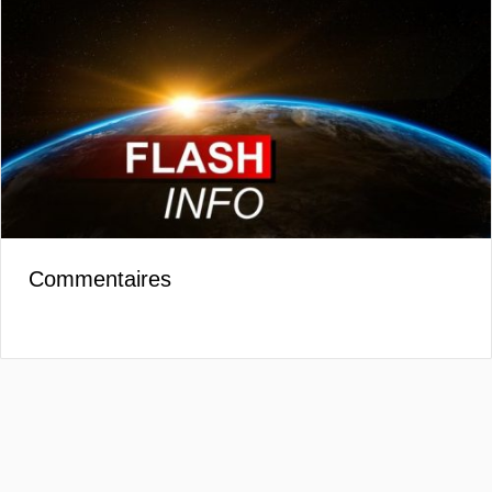
Commentaires