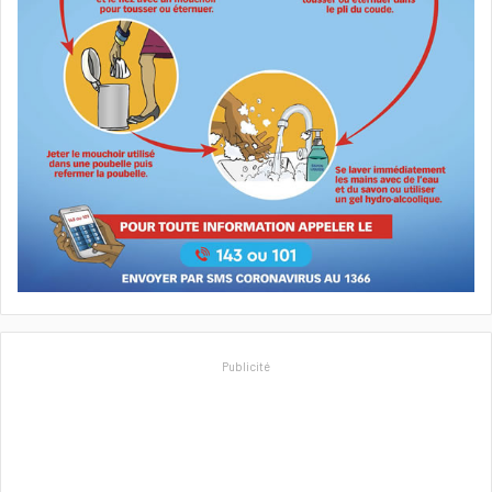
Publicité