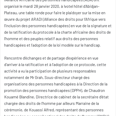
organisé le mardi 28 janvier 2020, à Ivotel hôtel d’Abidjan-
Plateau, une table ronde pour faire le plaidoyer sur la mise en
œuvre du projet ARADI (Alliance des droits pour l’Afrique vers
l’inclusion des personnes handicapées) en vue de la signature et
de la ratification du protocole à la charte africaine des droits de
l’homme et des peuples relatif aux droits des personnes
handicapées et l’adoption de la loi modèle sur le handicap.
Rencontre d’échanges et de partage d’expérience en vue
d’arriver à la ratification et à l’adoption de ce protocole, cette
activité a vu la participation de plusieurs responsables
notamment de Mr Grah, Sous-directeur chargé des
organisations des personnes handicapées à la Direction de la
promotion des personnes handicapées (DPPH), de Chaudron
Kouamé Blandine, Directrice de cabinet de la secrétaire d’état
chargée des droits de l’homme par ailleurs Marraine de la
cérémonie, de Kouassi Alfred, représentant des personnes