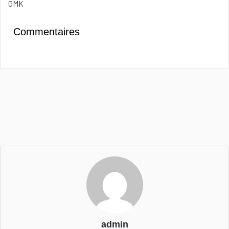
GMK
Commentaires
admin