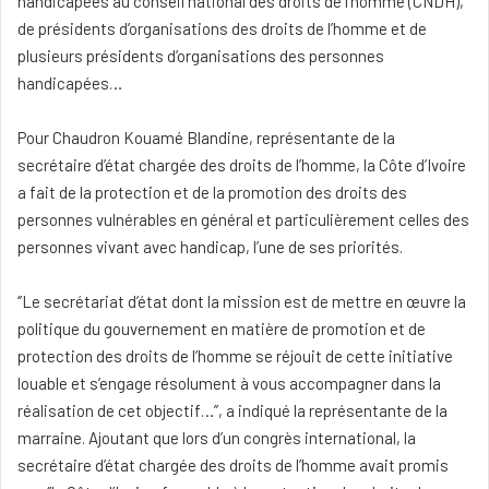
handicapées au conseil national des droits de l’homme (CNDH),
de présidents d’organisations des droits de l’homme et de
plusieurs présidents d’organisations des personnes
handicapées…
Pour Chaudron Kouamé Blandine, représentante de la
secrétaire d’état chargée des droits de l’homme, la Côte d’Ivoire
a fait de la protection et de la promotion des droits des
personnes vulnérables en général et particulièrement celles des
personnes vivant avec handicap, l’une de ses priorités.
‘’Le secrétariat d’état dont la mission est de mettre en œuvre la
politique du gouvernement en matière de promotion et de
protection des droits de l’homme se réjouit de cette initiative
louable et s’engage résolument à vous accompagner dans la
réalisation de cet objectif…’’, a indiqué la représentante de la
marraine. Ajoutant que lors d’un congrès international, la
secrétaire d’état chargée des droits de l’homme avait promis