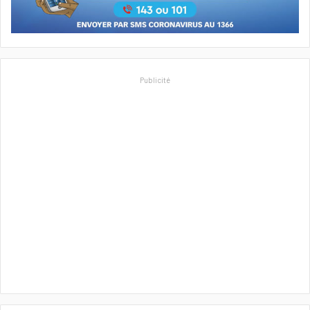
Publicité