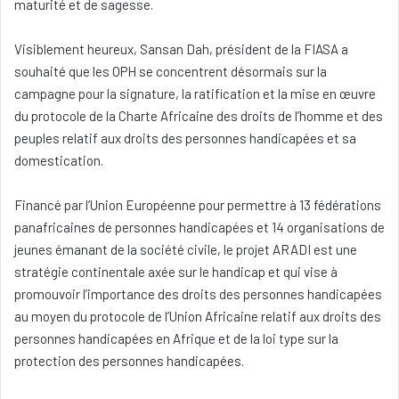
maturité et de sagesse.
Visiblement heureux, Sansan Dah, président de la FIASA a
souhaité que les OPH se concentrent désormais sur la
campagne pour la signature, la ratification et la mise en œuvre
du protocole de la Charte Africaine des droits de l’homme et des
peuples relatif aux droits des personnes handicapées et sa
domestication.
Financé par l’Union Européenne pour permettre à 13 fédérations
panafricaines de personnes handicapées et 14 organisations de
jeunes émanant de la société civile, le projet ARADI est une
stratégie continentale axée sur le handicap et qui vise à
promouvoir l’importance des droits des personnes handicapées
au moyen du protocole de l’Union Africaine relatif aux droits des
personnes handicapées en Afrique et de la loi type sur la
protection des personnes handicapées.