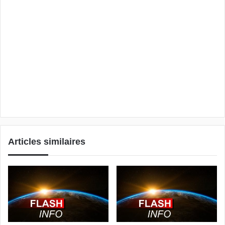
Articles similaires