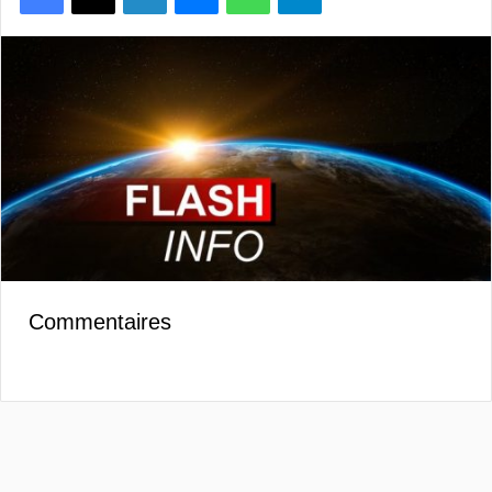
Commentaires