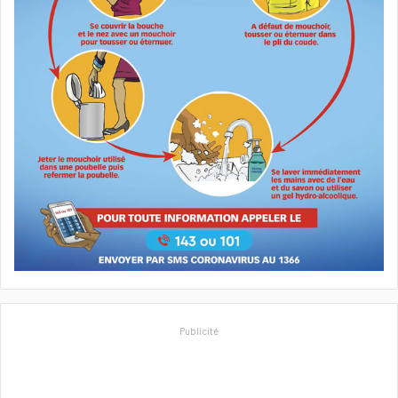
Publicité