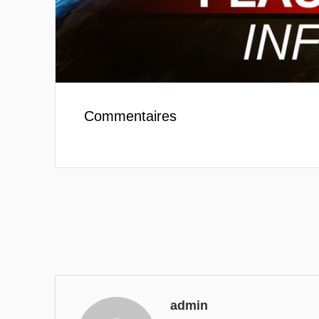
Commentaires
admin