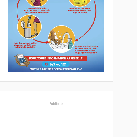
Publicité