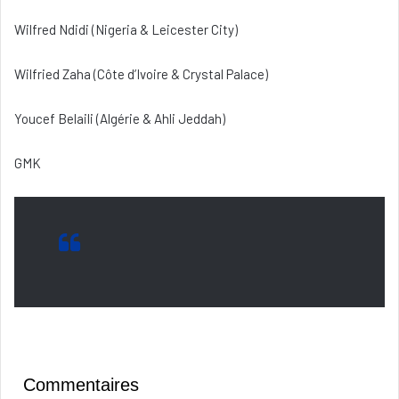
Wilfred Ndidi (Nigeria & Leicester City)
Wilfried Zaha (Côte d’Ivoire & Crystal Palace)
Youcef Belaili (Algérie & Ahli Jeddah)
GMK
Commentaires