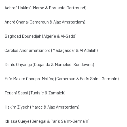
Achraf Hakimi (Maroc & Borussia Dortmund)
André Onana (Cameroun & Ajax Amsterdam)
Baghdad Bounedjah (Algérie & Al-Sadd)
Carolus Andriamatsinoro (Madagascar & Al Adalah)
Denis Onyango (Ouganda & Mamelodi Sundowns)
Eric Maxim Choupo-Moting (Cameroun & Paris Saint-Germain)
Ferjani Sassi (Tunisie & Zamalek)
Hakim Ziyech (Maroc & Ajax Amsterdam)
Idrissa Gueye (Sénégal & Paris Saint-Germain)