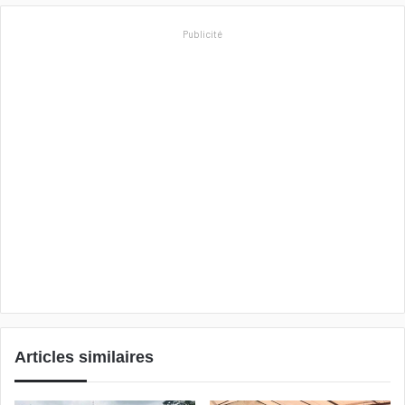
Publicité
Articles similaires