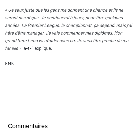
«
Je veux juste que les gens me donnent une chance et ils ne
seront pas déçus. Je continuerai à jouer, peut-être quelques
années. La Premier League, le championnat, ça dépend, mais j’ai
hâte d’être manager. Je vais commencer mes diplômes. Mon
grand frère Leon va m’aider avec ça. Je veux être proche de ma
famille
», a-t-il expliqué.
GMK
Commentaires