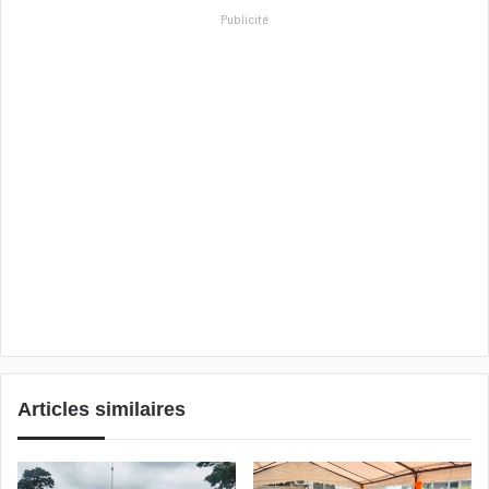
Publicité
Articles similaires