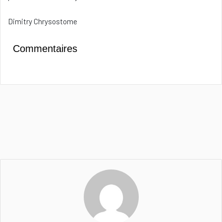
Dimitry Chrysostome
Commentaires