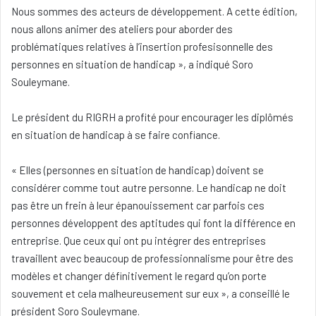
Nous sommes des acteurs de développement. A cette édition,
nous allons animer des ateliers pour aborder des
problématiques relatives à l’insertion profesisonnelle des
personnes en situation de handicap », a indiqué Soro
Souleymane.
Le président du RIGRH a profité pour encourager les diplômés
en situation de handicap à se faire confiance.
« Elles (personnes en situation de handicap) doivent se
considérer comme tout autre personne. Le handicap ne doit
pas être un frein à leur épanouissement car parfois ces
personnes développent des aptitudes qui font la différence en
entreprise. Que ceux qui ont pu intégrer des entreprises
travaillent avec beaucoup de professionnalisme pour être des
modèles et changer définitivement le regard qu’on porte
souvement et cela malheureusement sur eux », a conseillé le
président Soro Souleymane.