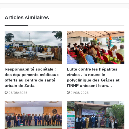
Articles similaires
Responsabilité sociétale :
Lutte contre les hépatites
des équipements médicaux
virales : la nouvelle
offerts au centre de santé
polyclinique des Grâces et
urbain de Zatta
l’INHP unissent leurs…
06/08/2026
01/08/2026