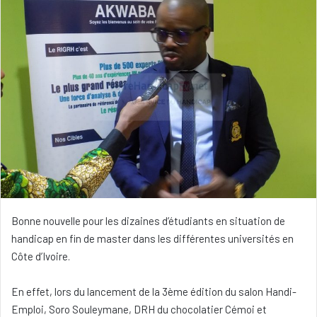
Bonne nouvelle pour les dizaines d’étudiants en situation de
handicap en fin de master dans les différentes universités en
Côte d’Ivoire.
En effet, lors du lancement de la 3ème édition du salon Handi-
Emploi, Soro Souleymane, DRH du chocolatier Cémoi et