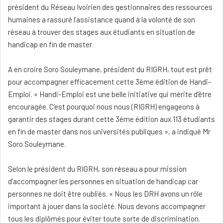
président du Réseau Ivoirien des gestionnaires des ressources
humaines a rassuré l’assistance quand à la volonté de son
réseau à trouver des stages aux étudiants en situation de
handicap en fin de master.
A en croire Soro Souleymane, président du RIGRH, tout est prêt
pour accompagner efficacement cette 3ème édition de Handi-
Emploi. « Handi-Emploi est une belle initiative qui mérite d’être
encouragée. C’est pourquoi nous nous (RIGRH) engageons à
garantir des stages durant cette 3éme édition aux 113 étudiants
en fin de master dans nos universités publiques », a indiqué Mr
Soro Souleymane.
Selon le président du RIGRH, son réseau a pour mission
d’accompagner les personnes en situation de handicap car
personnes ne doit être oubliés. « Nous les DRH avons un rôle
important à jouer dans la société. Nous devons accompagner
tous les diplômés pour éviter toute sorte de discrimination.