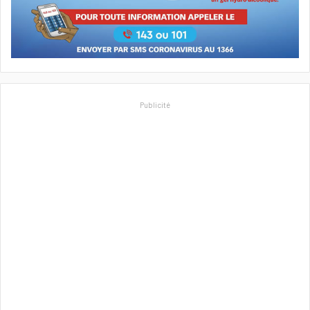
Publicité