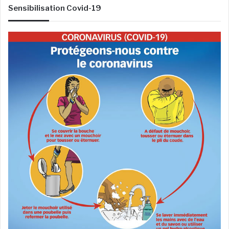
Sensibilisation Covid-19