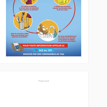
Publicité