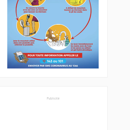
Publicité