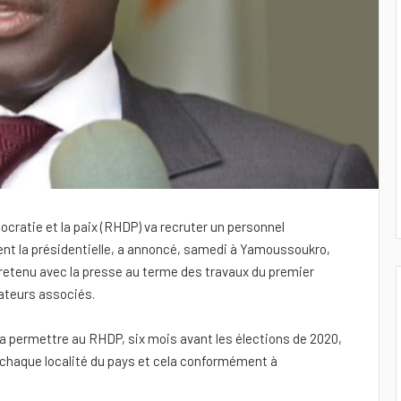
atie et la paix (RHDP) va recruter un personnel
nt la présidentielle, a annoncé, samedi à Yamoussoukro,
tretenu avec la presse au terme des travaux du premier
ateurs associés.
a permettre au RHDP, six mois avant les élections de 2020,
 chaque localité du pays et cela conformément à