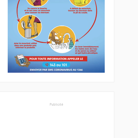
Publicité