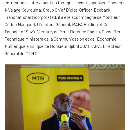
entreprises. Intervenant en tant que keynote speaker, Monsieur
N’Valaye Kourouma, Group Chief Digital Officer, Ecobank
Transnational Incorporated, il a été accompagné de Monsieur
Cédric Mangaud, Directeur Général, MAFA Holding et Co-
Founder of Saviu Venture, de Mme Florence Fadika, Conseiller
Technique Ministère de la Communication et de l’Economie
Numérique ainsi que de Monsieur Djibril OUATTARA, Directeur
Général de MTN CI.