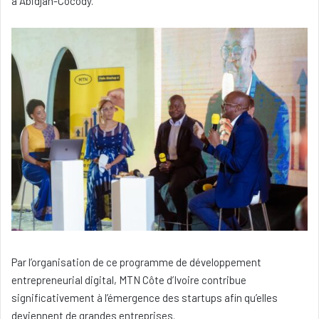
à Abidjan-Cocody.
Par l’organisation de ce programme de développement
entrepreneurial digital, MTN Côte d’Ivoire contribue
significativement à l’émergence des startups afin qu’elles
deviennent de grandes entreprises.