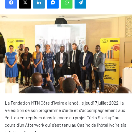
La Fondation MTN Côte d’Ivoire a lancé, le jeudi 7 juillet 2022, la
4e édition de son programme d’aide et d’accompagnement aux
Petites entreprises dans le cadre du projet “Yello Startup” au
cours d’un Afterwork qui s’est tenu au Casino de l’hôtel Ivoire sis