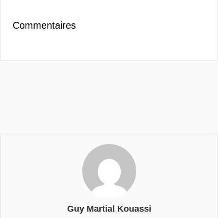
Commentaires
Guy Martial Kouassi