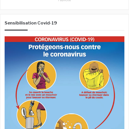
Sensibilisation Covid-19