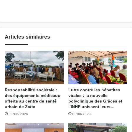
Articles similaires
Responsabilité sociétale :
Lutte contre les hépatites
des équipements médicaux
virales : la nouvelle
offerts au centre de santé
polyclinique des Grâces et
urbain de Zatta
l’INHP unissent leurs…
06/08/2026
01/08/2026