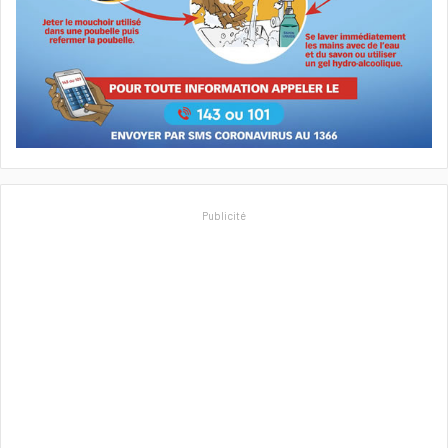
Publicité