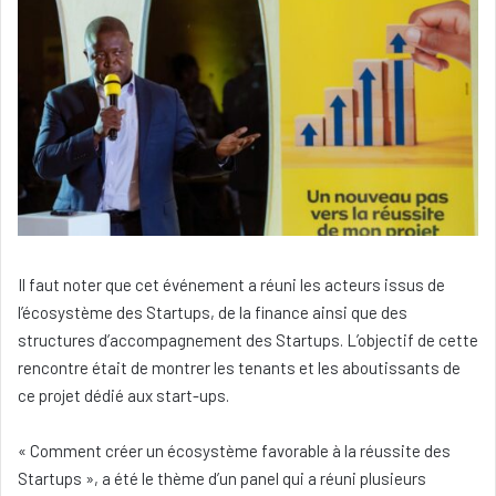
Il faut noter que cet événement a réuni les acteurs issus de
l’écosystème des Startups, de la finance ainsi que des
structures d’accompagnement des Startups. L’objectif de cette
rencontre était de montrer les tenants et les aboutissants de
ce projet dédié aux start-ups.
« Comment créer un écosystème favorable à la réussite des
Startups », a été le thème d’un panel qui a réuni plusieurs