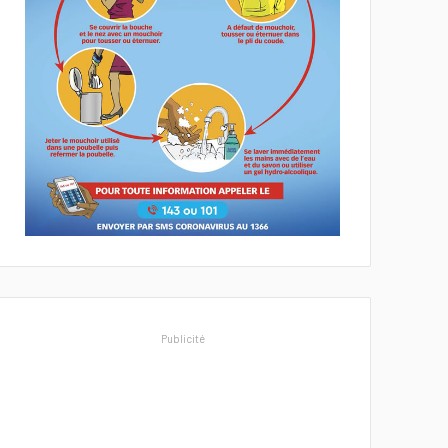
Publicité