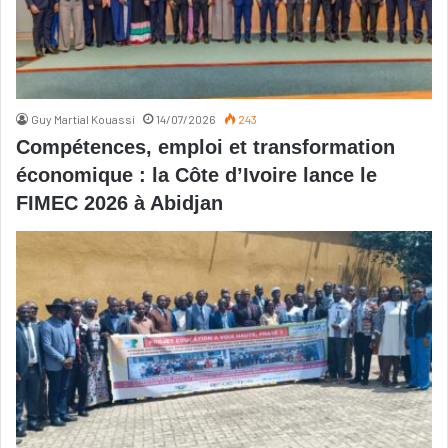
Guy Martial Kouassi
14/07/2026
243
Compétences, emploi et transformation
économique : la Côte d’Ivoire lance le
FIMEC 2026 à Abidjan