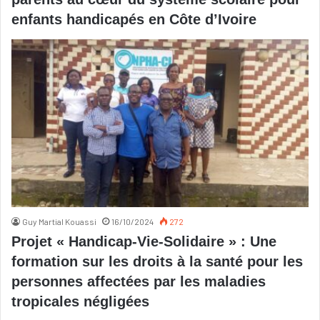
enfants handicapés en Côte d’Ivoire
Guy Martial Kouassi
16/10/2024
272
Projet « Handicap-Vie-Solidaire » : Une
formation sur les droits à la santé pour les
personnes affectées par les maladies
tropicales négligées