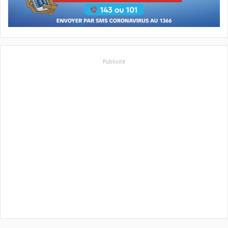
Publicité