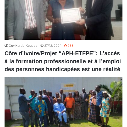
Guy Martial Kouassi
27/12/2024
258
Côte d’Ivoire/Projet “APH-ETFPE”: L’accès
à la formation professionnelle et à l’emploi
des personnes handicapées est une réalité