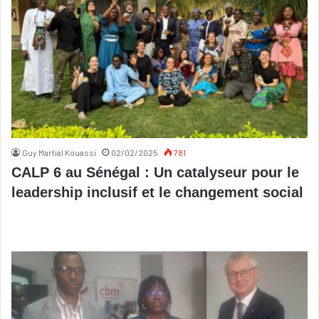
Guy Martial Kouassi
02/02/2025
781
CALP 6 au Sénégal : Un catalyseur pour le
leadership inclusif et le changement social