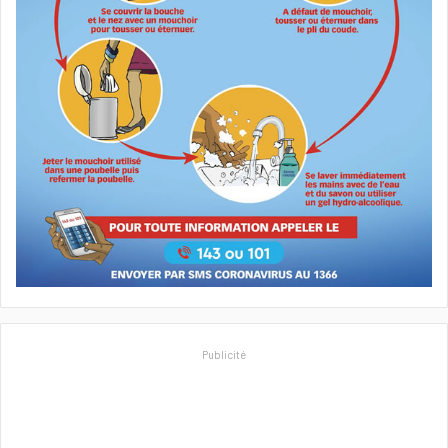
Publicité