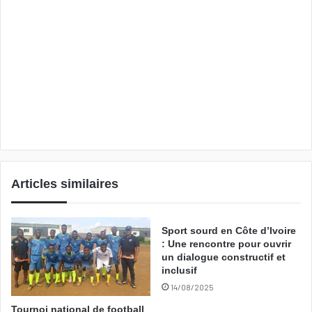
Articles similaires
Sport sourd en Côte d’Ivoire
: Une rencontre pour ouvrir
un dialogue constructif et
inclusif
14/08/2025
Tournoi national de football