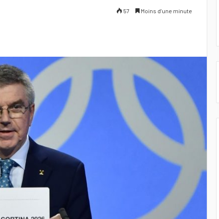
57
Moins d’une minute