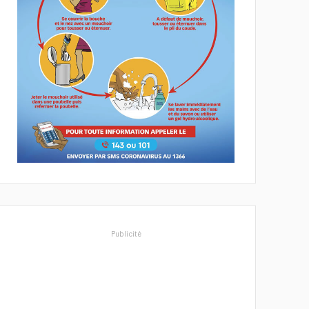
Publicité